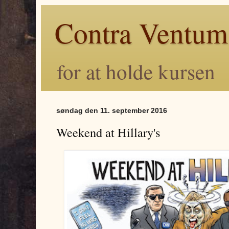
Contra Ventum
for at holde kursen
søndag den 11. september 2016
Weekend at Hillary's