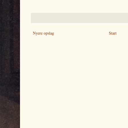
Nyere opslag
Start