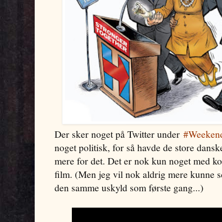
Der sker noget på Twitter under
#Weekend
noget politisk, for så havde de store dansk
mere for det. Det er nok kun noget med ko
film. (Men jeg vil nok aldrig mere kunne 
den samme uskyld som første gang...)